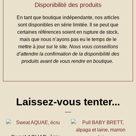
Disponibilité des produits
En tant que boutique indépendante, nos articles
sont disponibles en série limitée. Il se peut que
certaines références soient en rupture de stock,
mais que nous n’ayons pas eu le temps de le
mettre à jour sur le site.
Nous vous conseillons
d’attendre la confirmation de la disponibilité des
produits avant de vous rendre en boutique.
Laissez-vous tenter...