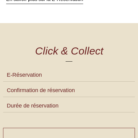
Click & Collect
E-Réservation
Confirmation de réservation
Durée de réservation