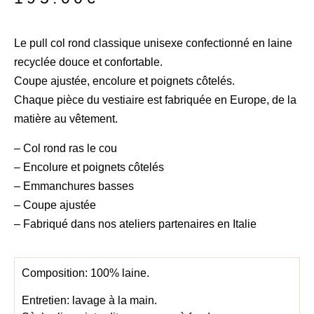
Le pull col rond classique unisexe confectionné en laine
recyclée douce et confortable.
Coupe ajustée, encolure et poignets côtelés.
Chaque pièce du vestiaire est fabriquée en Europe, de la
matière au vêtement.
– Col rond ras le cou
– Encolure et poignets côtelés
– Emmanchures basses
– Coupe ajustée
– Fabriqué dans nos ateliers partenaires en Italie
Composition: 100% laine.
Entretien: lavage à la main.