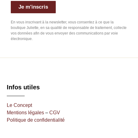
Je m'inscris
En vous inscrivant à la newsletter, vous consentez à ce que la
boutique Juliette, en sa qualité de responsable de traitement, collecte
vos données afin de vous envoyer des communications par voie
électronique.
Infos utiles
Le Concept
Mentions légales
–
CGV
Politique de confidentialité