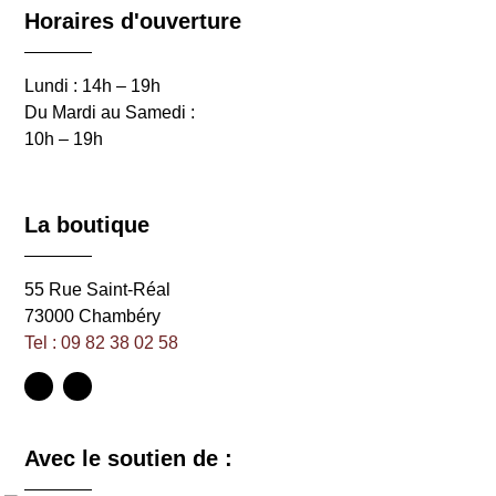
Horaires d'ouverture
Lundi : 14h – 19h
Du Mardi au Samedi :
10h – 19h
La boutique
55 Rue Saint-Réal
73000 Chambéry
Tel : 09 82 38 02 58
Avec le soutien de :