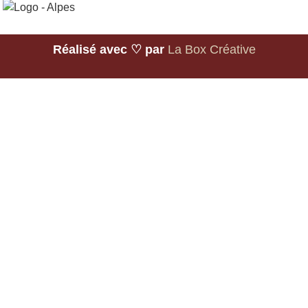
Réalisé avec ♡ par
La Box Créative