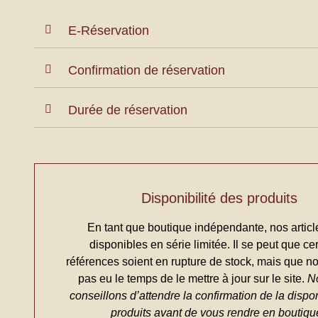
E-Réservation
Confirmation de réservation
Durée de réservation
Disponibilité des produits
En tant que boutique indépendante, nos articl
disponibles en série limitée. Il se peut que ce
références soient en rupture de stock, mais que n
pas eu le temps de le mettre à jour sur le site.
N
conseillons d’attendre la confirmation de la dispon
produits avant de vous rendre en boutiqu