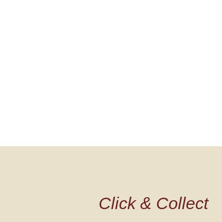
Click & Collect