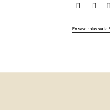
En savoir plus sur la