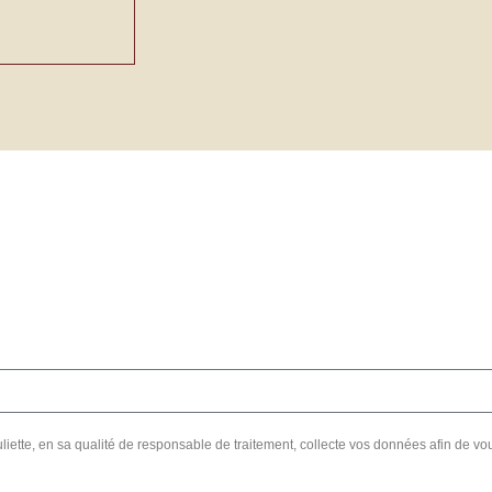
uliette, en sa qualité de responsable de traitement, collecte vos données afin de v