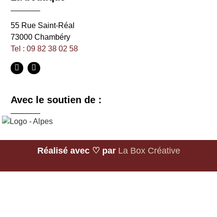
55 Rue Saint-Réal
73000 Chambéry
Tel : 09 82 38 02 58
Avec le soutien de :
Réalisé avec ♡ par
La Box Créative