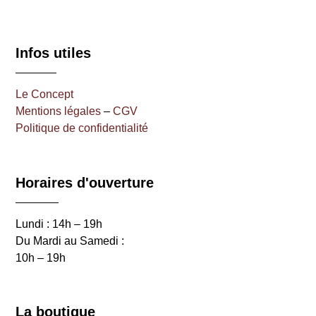
Infos utiles
Le Concept
Mentions légales
–
CGV
Politique de confidentialité
Horaires d'ouverture
Lundi : 14h – 19h
Du Mardi au Samedi :
10h – 19h
La boutique