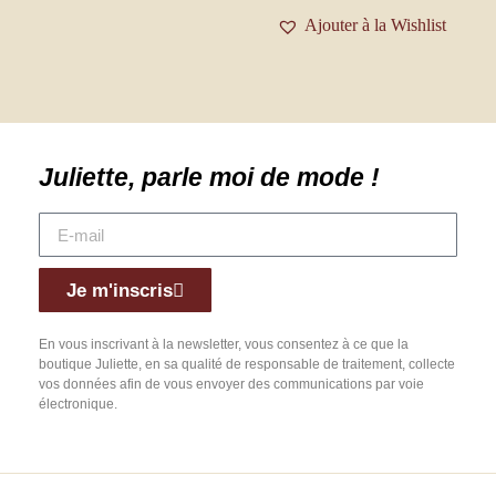
Ajouter à la Wishlist
Juliette, parle moi de mode !
Je m'inscris
En vous inscrivant à la newsletter, vous consentez à ce que la
boutique Juliette, en sa qualité de responsable de traitement, collecte
vos données afin de vous envoyer des communications par voie
électronique.