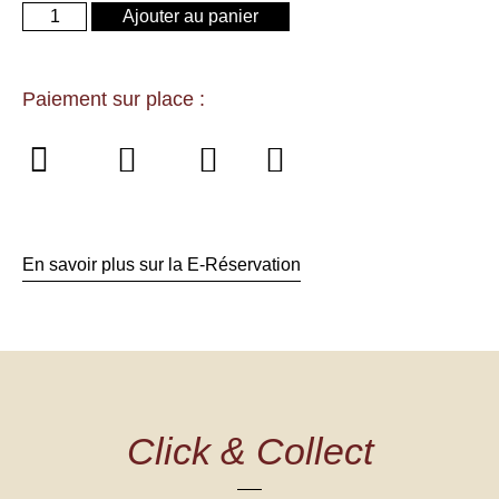
Ajouter au panier
Paiement sur place :
En savoir plus sur la E-Réservation
Click & Collect