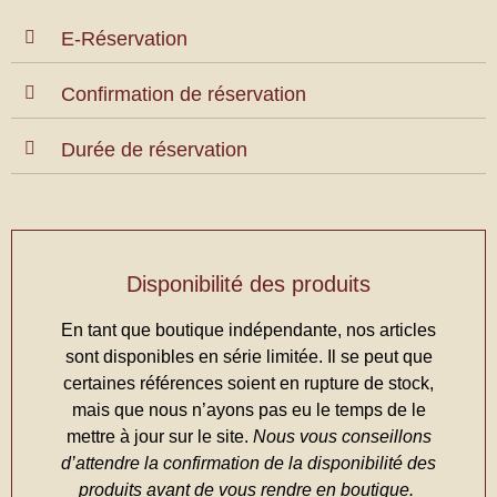
E-Réservation
Confirmation de réservation
Durée de réservation
Disponibilité des produits
En tant que boutique indépendante, nos articles
sont disponibles en série limitée. Il se peut que
certaines références soient en rupture de stock,
mais que nous n’ayons pas eu le temps de le
mettre à jour sur le site.
Nous vous conseillons
d’attendre la confirmation de la disponibilité des
produits avant de vous rendre en boutique.