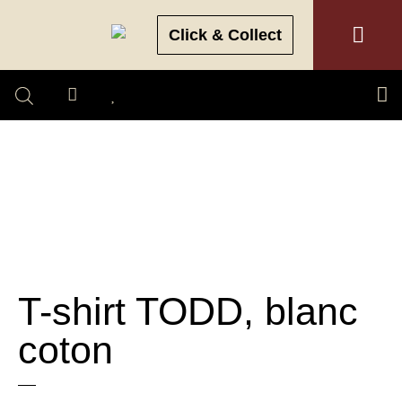
Click & Collect
T-shirt TODD, blanc
coton