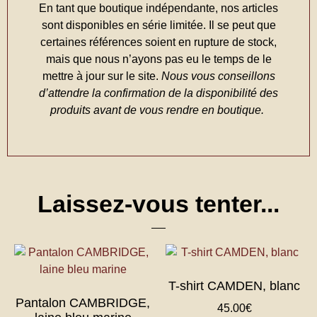
En tant que boutique indépendante, nos articles
sont disponibles en série limitée. Il se peut que
certaines références soient en rupture de stock,
mais que nous n’ayons pas eu le temps de le
mettre à jour sur le site.
Nous vous conseillons
d’attendre la confirmation de la disponibilité des
produits avant de vous rendre en boutique.
Laissez-vous tenter...
T-shirt CAMDEN, blanc
Pantalon CAMBRIDGE,
45.00
€