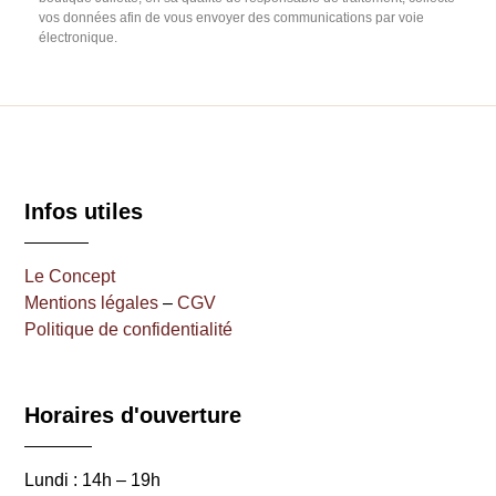
vos données afin de vous envoyer des communications par voie
électronique.
Infos utiles
Le Concept
Mentions légales
–
CGV
Politique de confidentialité
Horaires d'ouverture
Lundi : 14h – 19h