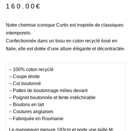
160.00
€
Notre chemise iconique Curtis est inspirée de classiques
intemporels.
Confectionnée dans un tissu en coton recyclé tissé en
Italie, elle est dotée d’une allure élégante et décontractée.
– 100% coton recyclé
– Coupe droite
– Col boutonné
– Pattes de boutonnage milieu devant
– Poignet boutonnée et fente indéchirable
– Boutons en lait
– Coutures anglaises
– Fabriquée en Roumanie
Le mannequin mesure 183cm et porte une taille M.