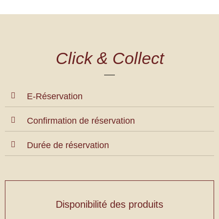
Click & Collect
E-Réservation
Confirmation de réservation
Durée de réservation
Disponibilité des produits