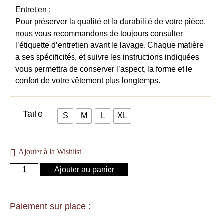
Entretien :
Pour préserver la qualité et la durabilité de votre pièce,
nous vous recommandons de toujours consulter
l’étiquette d’entretien avant le lavage. Chaque matière
a ses spécificités, et suivre les instructions indiquées
vous permettra de conserver l’aspect, la forme et le
confort de votre vêtement plus longtemps.
Taille
S
M
L
XL
Ajouter à la Wishlist
Ajouter au panier
Paiement sur place :