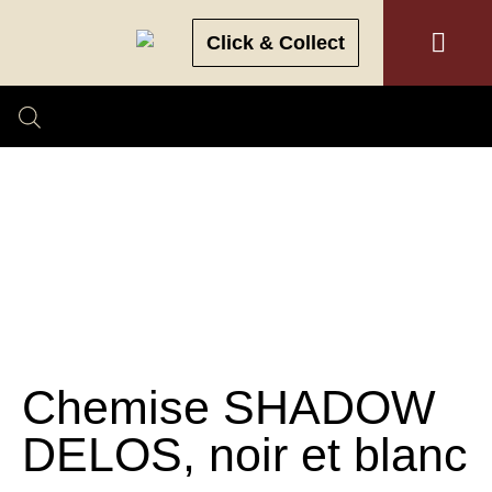
Click & Collect
Chemise SHADOW
DELOS, noir et blanc