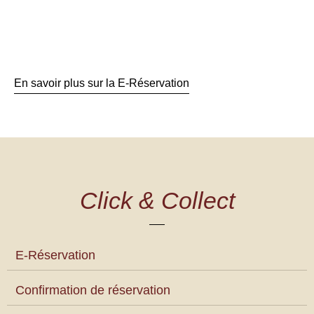
En savoir plus sur la E-Réservation
Click & Collect
E-Réservation
Confirmation de réservation