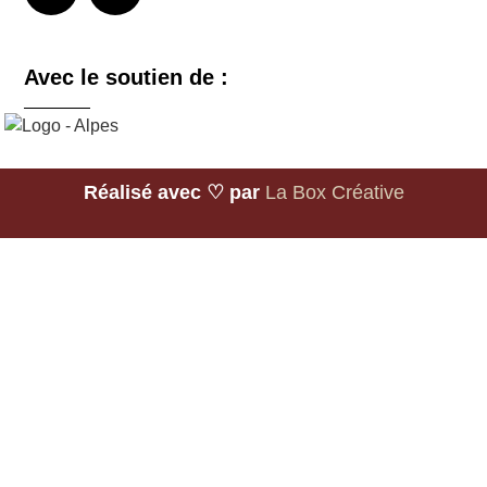
Avec le soutien de :
Réalisé avec ♡ par
La Box Créative