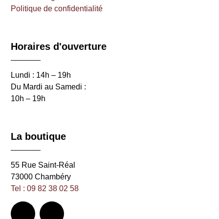
Politique de confidentialité
Horaires d'ouverture
Lundi : 14h – 19h
Du Mardi au Samedi :
10h – 19h
La boutique
55 Rue Saint-Réal
73000 Chambéry
Tel : 09 82 38 02 58