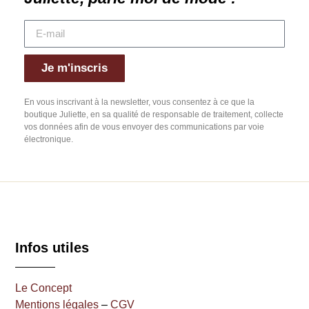
Je m'inscris
En vous inscrivant à la newsletter, vous consentez à ce que la
boutique Juliette, en sa qualité de responsable de traitement, collecte
vos données afin de vous envoyer des communications par voie
électronique.
Infos utiles
Le Concept
Mentions légales
–
CGV