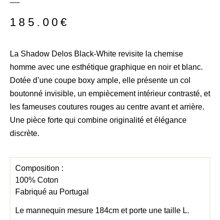
185.00
€
La Shadow Delos Black-White revisite la chemise
homme avec une esthétique graphique en noir et blanc.
Dotée d’une coupe boxy ample, elle présente un col
boutonné invisible, un empiècement intérieur contrasté, et
les fameuses coutures rouges au centre avant et arrière.
Une pièce forte qui combine originalité et élégance
discrète.
Composition :
100% Coton
Fabriqué au Portugal
Le mannequin mesure 184cm et porte une taille L.