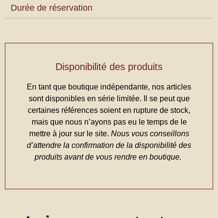
Durée de réservation
Disponibilité des produits
En tant que boutique indépendante, nos articles
sont disponibles en série limitée. Il se peut que
certaines références soient en rupture de stock,
mais que nous n’ayons pas eu le temps de le
mettre à jour sur le site.
Nous vous conseillons
d’attendre la confirmation de la disponibilité des
produits avant de vous rendre en boutique.