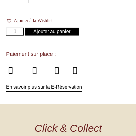
Ajouter à la Wishlist
Ajouter au panier
Paiement sur place :
En savoir plus sur la E-Réservation
Click & Collect