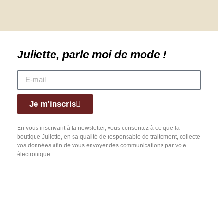
Juliette, parle moi de mode !
Je m'inscris
En vous inscrivant à la newsletter, vous consentez à ce que la
boutique Juliette, en sa qualité de responsable de traitement, collecte
vos données afin de vous envoyer des communications par voie
électronique.