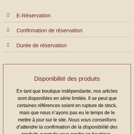
E-Réservation
Confirmation de réservation
Durée de réservation
Disponibilité des produits
En tant que boutique indépendante, nos articles
sont disponibles en série limitée. Il se peut que
certaines références soient en rupture de stock,
mais que nous n’ayons pas eu le temps de le
mettre à jour sur le site.
Nous vous conseillons
d’attendre la confirmation de la disponibilité des