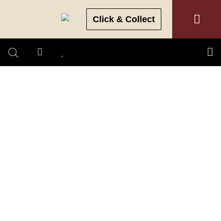
Click & Collect