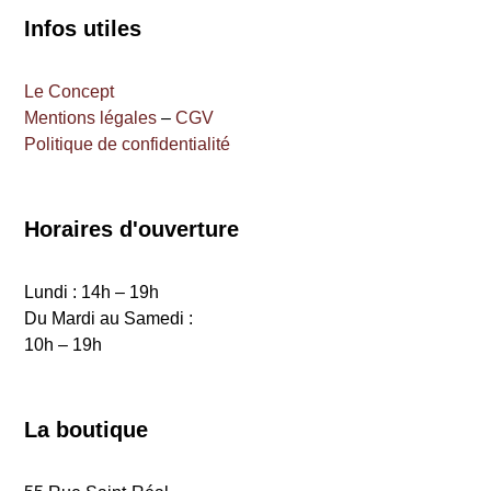
Infos utiles
Le Concept
Mentions légales
–
CGV
Politique de confidentialité
Horaires d'ouverture
Lundi : 14h – 19h
Du Mardi au Samedi :
10h – 19h
La boutique