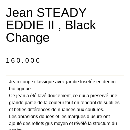
Jean STEADY
EDDIE II , Black
Change
160.00
€
Jean coupe classique avec jambe fuselée en denim
biologique.
Ce jean a été lavé doucement, ce qui a préservé une
grande partie de la couleur tout en rendant de subtiles
et belles différences de nuances aux coutures.
Les abrasions douces et les marques d’usure ont
ajouté des reflets gris moyen et révélé la structure du